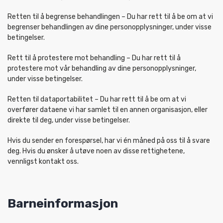
Retten til å begrense behandlingen – Du har rett til å be om at vi
begrenser behandlingen av dine personopplysninger, under visse
betingelser.
Rett til å protestere mot behandling – Du har rett til å
protestere mot vår behandling av dine personopplysninger,
under visse betingelser.
Retten til dataportabilitet – Du har rett til å be om at vi
overfører dataene vi har samlet til en annen organisasjon, eller
direkte til deg, under visse betingelser.
Hvis du sender en forespørsel, har vi én måned på oss til å svare
deg. Hvis du ønsker å utøve noen av disse rettighetene,
vennligst kontakt oss.
Barneinformasjon