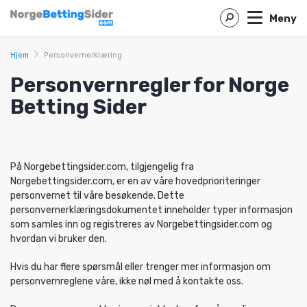
Meny
Hjem
Personvernerklæring
Personvernregler for Norge
Betting Sider
På Norgebettingsider.com, tilgjengelig fra
Norgebettingsider.com, er en av våre hovedprioriteringer
personvernet til våre besøkende. Dette
personvernerklæringsdokumentet inneholder typer informasjon
som samles inn og registreres av Norgebettingsider.com og
hvordan vi bruker den.
Hvis du har flere spørsmål eller trenger mer informasjon om
personvernreglene våre, ikke nøl med å kontakte oss.