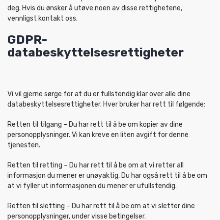
deg. Hvis du ønsker å utøve noen av disse rettighetene,
vennligst kontakt oss.
GDPR-
databeskyttelsesrettigheter
Vi vil gjerne sørge for at du er fullstendig klar over alle dine
databeskyttelsesrettigheter. Hver bruker har rett til følgende:
Retten til tilgang – Du har rett til å be om kopier av dine
personopplysninger. Vi kan kreve en liten avgift for denne
tjenesten.
Retten til retting – Du har rett til å be om at vi retter all
informasjon du mener er unøyaktig. Du har også rett til å be om
at vi fyller ut informasjonen du mener er ufullstendig.
Retten til sletting – Du har rett til å be om at vi sletter dine
personopplysninger, under visse betingelser.