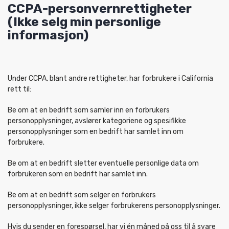
CCPA-personvernrettigheter
(Ikke selg min personlige
informasjon)
Under CCPA, blant andre rettigheter, har forbrukere i California
rett til:
Be om at en bedrift som samler inn en forbrukers
personopplysninger, avslører kategoriene og spesifikke
personopplysninger som en bedrift har samlet inn om
forbrukere.
Be om at en bedrift sletter eventuelle personlige data om
forbrukeren som en bedrift har samlet inn.
Be om at en bedrift som selger en forbrukers
personopplysninger, ikke selger forbrukerens personopplysninger.
Hvis du sender en forespørsel, har vi én måned på oss til å svare